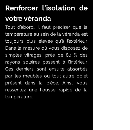
Renforcer l’isolation de 
votre véranda
Tout d’abord, il faut préciser que la 
température au sein de la véranda est 
toujours plus élevée qu’à l’extérieur. 
Dans la mesure où vous disposez de 
simples vitrages, près de 80 % des 
rayons solaires passent à l’intérieur. 
Ces derniers sont ensuite absorbés 
par les meubles ou tout autre objet 
présent dans la pièce. Ainsi, vous 
ressentez une hausse rapide de la 
température. 