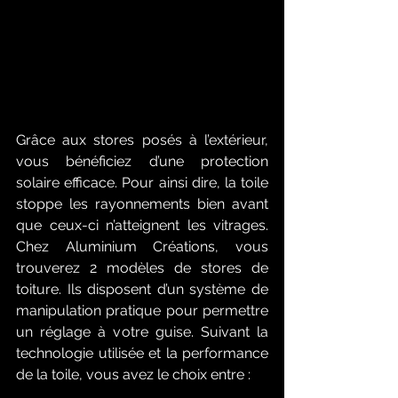
Grâce aux stores posés à l’extérieur, 
vous bénéficiez d’une protection 
solaire efficace. Pour ainsi dire, la toile 
stoppe les rayonnements bien avant 
que ceux-ci n’atteignent les vitrages. 
Chez Aluminium Créations, vous 
trouverez 2 modèles de stores de 
toiture. Ils disposent d’un système de 
manipulation pratique pour permettre 
un réglage à votre guise. Suivant la 
technologie utilisée et la performance 
de la toile, vous avez le choix entre :