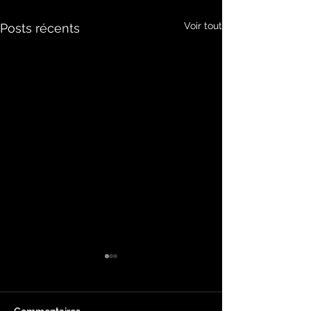
Voir tout
Posts récents