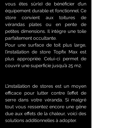
vous êtes sûr(e) de bénéficier d’un 
équipement durable et fonctionnel. Ce 
store convient aux toitures de 
vérandas plates ou en pente de 
petites dimensions. Il intègre une toile 
parfaitement occultante. 
Pour une surface de toit plus large, 
l’installation de store Topfix Max est 
plus appropriée. Celui-ci permet de 
couvrir une superficie jusqu’à 25 m2.
L’installation de stores est un moyen 
efficace pour lutter contre l’effet de 
serre dans votre véranda. Si malgré 
tout vous ressentez encore une gêne 
due aux effets de la chaleur, voici des 
solutions additionnelles à adopter. 