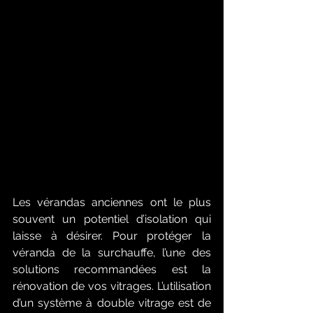
Les vérandas anciennes ont le plus 
souvent un potentiel d’isolation qui 
laisse à désirer. Pour protéger la 
véranda de la surchauffe, l’une des 
solutions recommandées est la 
rénovation de vos vitrages. L’utilisation 
d’un système à double vitrage est de 