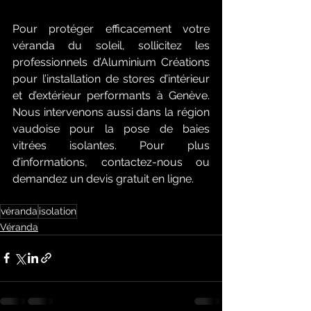
Pour protéger efficacement votre 
véranda du soleil, sollicitez les 
professionnels d’Aluminium Créations 
pour l’installation de stores d’intérieur 
et d’extérieur performants à Genève. 
Nous intervenons aussi dans la région 
vaudoise pour la pose de baies 
vitrées isolantes. Pour plus 
d’informations, contactez-nous ou 
demandez un devis gratuit en ligne.
véranda
isolation
Véranda