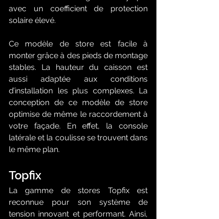
avec un coefficient de protection 
solaire élevé. 
Ce modèle de store est facile à 
monter grâce à des pieds de montage 
stables. La hauteur du caisson est 
aussi adaptée aux conditions 
d’installation les plus complexes. La 
conception de ce modèle de store 
optimise de même le raccordement à 
votre façade. En effet, la console 
latérale et la coulisse se trouvent dans 
le même plan. 
Topfix
La gamme de stores Topfix est 
reconnue pour son système de 
tension innovant et performant. Ainsi, 