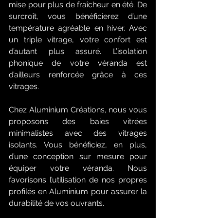
mise pour plus de fraîcheur en été. De 
surcroît, vous bénéficierez d’une 
température agréable en hiver. Avec 
un triple vitrage, votre confort est 
d’autant plus assuré. L’isolation 
phonique de votre véranda est 
d’ailleurs renforcée grâce à ces 
vitrages. 
Chez Aluminium Créations, nous vous 
proposons des baies vitrées 
minimalistes avec des vitrages 
isolants. Vous bénéficiez, en plus, 
d’une conception sur mesure pour 
équiper votre véranda. Nous 
favorisons l’utilisation de nos propres 
profilés en Aluminium pour assurer la 
durabilité de vos ouvrants.   