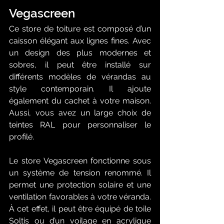
Vegascreen
Ce store de toiture est composé d’un 
caisson élégant aux lignes fines. Avec 
un design des plus modernes et 
sobres, il peut être installé sur 
différents modèles de vérandas au 
style contemporain. Il ajoute 
également du cachet à votre maison. 
Aussi, vous avez un large choix de 
teintes RAL pour personnaliser le 
profilé. 
Le store Vegascreen fonctionne sous 
un système de tension renommé. Il 
permet une protection solaire et une 
ventilation favorables à votre véranda. 
À cet effet, il peut être équipé de toile 
Soltis ou d’un voilage en acrylique 