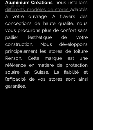
Aluminium Créations
, nous installons 
Habitation
différents modèles de stores 
adaptés 
à votre ouvrage. À travers des 
conceptions de haute qualité, nous 
vous procurons plus de confort sans 
pallier l’esthétique de votre 
construction. Nous développons 
principalement les stores de toiture 
Renson. Cette marque est une 
référence en matière de protection 
solaire en Suisse. La fiabilité et 
l’efficacité de vos stores sont ainsi 
garanties.