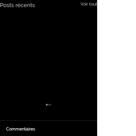
Voir tout
Posts récents
Commentaires