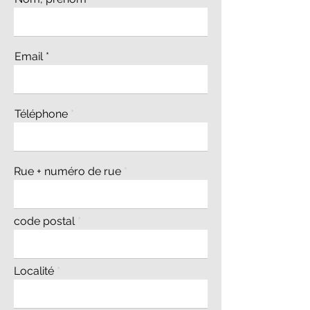
Email
Téléphone
Rue + numéro de rue
code postal
Localité