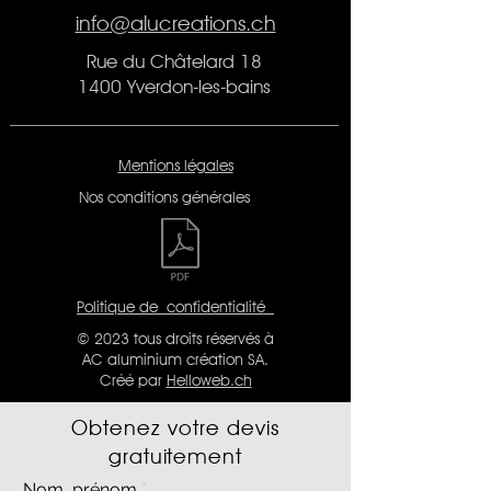
info@alucreations.ch
Rue du Châtelard 18
1400 Yverdon-les-bains
Mentions légales
Nos conditions générales
Politique de
confidentialité
© 2023 tous droits réservés à
AC aluminium création SA.
Créé par
Helloweb.ch
Obtenez votre devis
gratuitement
Nom, prénom