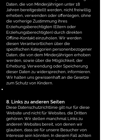
Daten, die von Minderjährigen unter 18
Jahren bereitgestellt werden, nicht freiwillig
erheben, verwenden oder offenlegen, ohne
die vorherige Zustimmung ihres
Erziehungsberechtigten (Eltern oder
Erziehungsberechtigten) durch direkten
Offline-Kontakt einzuholen. Wir werden
diesen Verantwortlichen über die
spezifischen Kategorien personenbezogener
Daten, die von dem Minderjährigen erhoben
werden, sowie über die Möglichkeit, der
Erhebung, Verwendung oder Speicherung
dieser Daten zu widersprechen, informieren.
Wir halten uns gewissenhaft an die Gesetze
zum Schutz von Kindern.
8. Links zu anderen Seiten
Diese Datenschutzrichtlinie gilt nur für diese
Website und nicht für Websites, die Dritten
gehören. Wir stellen manchmal Links zu
anderen Websites bereit, von denen wir
glauben, dass sie für unsere Besucher von
Interesse sein könnten. In diesem Fall achten