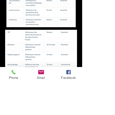
Phone
Email
Facebook
Kontakt