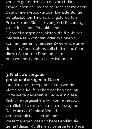
von den geltenden lokalen Vorschriften
ermöglichen es uns Ihre personenbezogenen
Daten, Ihnen Produkte oder Dienstleistungen
bereitzustellen, Ihnen die angeforderten
Produkte und Dienstleistungen in Rechnung
zu stellen, Ihnen Produkte und
Dienstleistungen anzubieten, die für Sie von
Interesse sein könnten, oder mit Ihnen zu
kommunizieren für andere Zwecke, die unter
den Umständen offensichtlich sind und über
die wir Sie bei der Erhebung Ihrer
personenbezogenen Daten informieren.
3. Nichtweitergabe
personenbezogener Daten
Ihre personenbezogenen Daten werden
niemals verkauft, weitergegeben oder an
Dritte weitergegeben, außer wie in dieser
Richtlinie vorgesehen. Wir können jedoch
verpflichtet sein, Ihre personenbezogenen
Daten an das für diese Website
verantwortliche Unternehmen
weiterzugeben, das sich bereit erklärt, sie
gemäß dieser Richtlinie zu verarbeiten. Diese