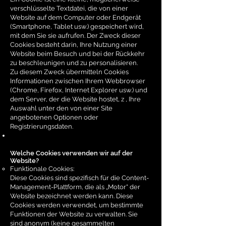
verschlüsselte Textdatei, die von einer
Website auf dem Computer oder Endgerät
(Smartphone, Tablet usw.) gespeichert wird,
mit dem Sie sie aufrufen. Der Zweck dieser
Cookies besteht darin, Ihre Nutzung einer
Website beim Besuch und bei der Rückkehr
zu beschleunigen und zu personalisieren.
Zu diesem Zweck übermitteln Cookies
Informationen zwischen Ihrem Webbrowser
(Chrome, Firefox, Internet Explorer usw.) und
dem Server, der die Website hostet, z , Ihre
Auswahl unter den von einer Site
angebotenen Optionen oder
Registrierungsdaten.
Welche Cookies verwenden wir auf der
Website?
Funktionale Cookies:
Diese Cookies sind spezifisch für die Content-
Management-Plattform, die als „Motor“ der
Website bezeichnet werden kann. Diese
Cookies werden verwendet, um bestimmte
Funktionen der Website zu verwalten. Sie
sind anonym (keine gesammelten