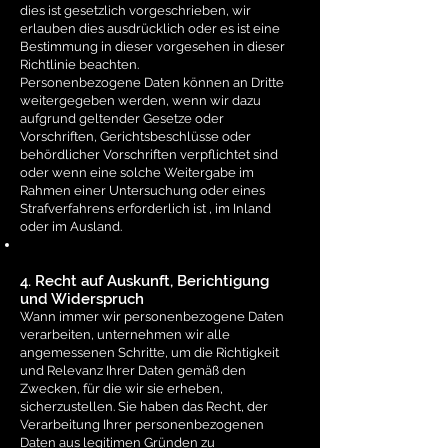
dies ist gesetzlich vorgeschrieben, wir
erlauben dies ausdrücklich oder es ist eine
Bestimmung in dieser vorgesehen in dieser
Richtlinie beachten.
Personenbezogene Daten können an Dritte
weitergegeben werden, wenn wir dazu
aufgrund geltender Gesetze oder
Vorschriften, Gerichtsbeschlüsse oder
behördlicher Vorschriften verpflichtet sind
oder wenn eine solche Weitergabe im
Rahmen einer Untersuchung oder eines
Strafverfahrens erforderlich ist , im Inland
oder im Ausland.
4. Recht auf Auskunft, Berichtigung
und Widerspruch
Wann immer wir personenbezogene Daten
verarbeiten, unternehmen wir alle
angemessenen Schritte, um die Richtigkeit
und Relevanz Ihrer Daten gemäß den
Zwecken, für die wir sie erheben,
sicherzustellen. Sie haben das Recht, der
Verarbeitung Ihrer personenbezogenen
Daten aus legitimen Gründen zu