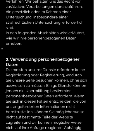
Verfahren. Wir behalten uns das Recht vor,
zusätzliche Verarbeitungen durchzuführen,
die gesetzlich oder im Rahmen einer
Untersuchung, insbesondere einer
strafrechtlichen Untersuchung, erforderlich
sind.
In den folgenden Abschnitten wird erläutert,
wie wir Ihre personenbezogenen Daten
erheben.
2. Verwendung personenbezogener
Daten
Die meisten unserer Dienste erfordern keine
Registrierung oder Registrierung, wodurch
Sie unsere Seite besuchen können, ohne sich
ausweisen zu müssen. Einige Dienste können
jedoch die Übermittlung bestimmter
personenbezogener Daten erfordern. Wenn
Sie sich in diesen Fällen entscheiden, die von
uns angeforderten Informationen nicht
bereitzustellen, können Sie möglicherweise
nicht auf bestimmte Teile der Website
zugreifen und wir können möglicherweise
nicht auf Ihre Anfrage reagieren. Abhängig