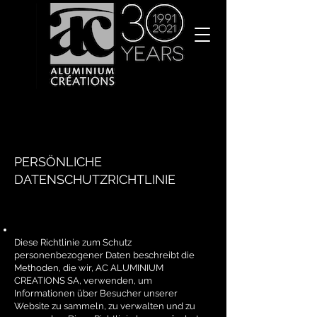
PERSÖNLICHE
DATENSCHUTZRICHTLINIE
Diese Richtlinie zum Schutz
personenbezogener Daten beschreibt die
Methoden, die wir, AC ALUMINIUM
CREATIONS SA, verwenden, um
Informationen über Besucher unserer
Website zu sammeln, zu verwalten und zu