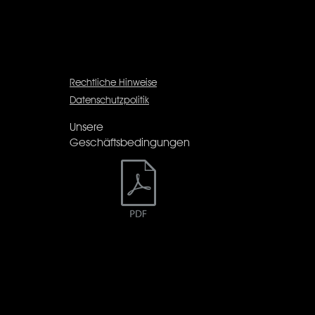
Rechtliche Hinweise
Datenschutzpolitik
Unsere
Geschäftsbedingungen