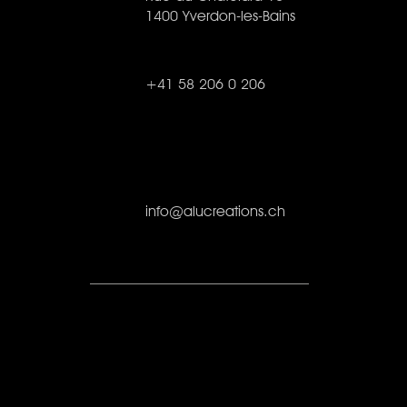
1400 Yverdon-les-Bains
+41 58 206 0 206
info@alucreations.ch