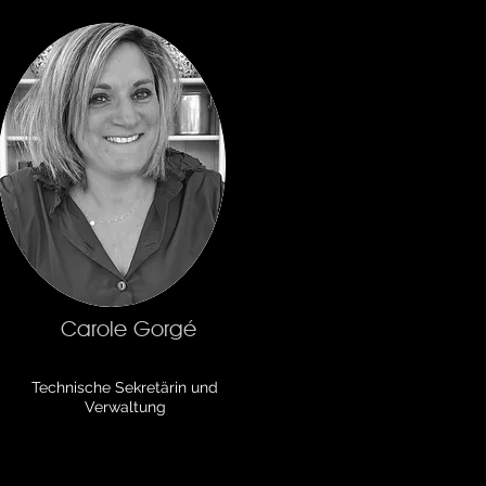
Carole Gorgé
Technische Sekretärin und
Verwaltung