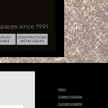
Heim
Unsere Produkte
Kundenprojekte