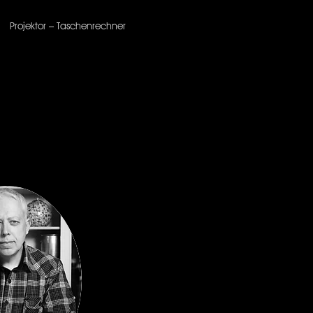
Projektor – Taschenrechner