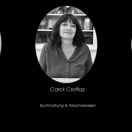
Carol Crettaz
Buchhaltung & Personalwesen