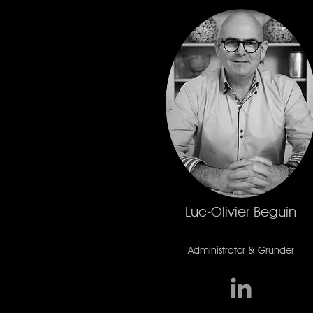
Luc-Olivier Beguin
Administrator & Gründer