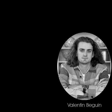
Valentin Beguin