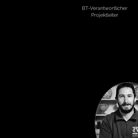
BT-Verantwortlicher
Projektleiter