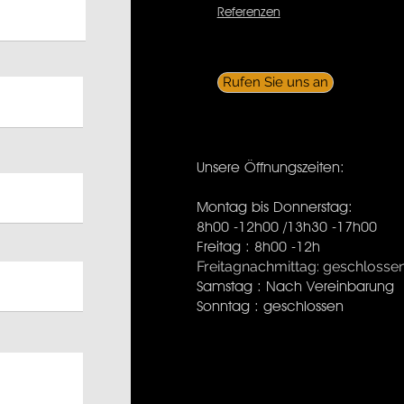
Referenzen
Rufen Sie uns an
Unsere Öffnungszeiten:
Montag bis Donnerstag:
8h00 -12h00 /13h30 -17h00
Freitag : 8h00 -12h
Freitagnachmittag: geschlosse
Samstag : Nach Vereinbarung
Sonntag : geschlossen