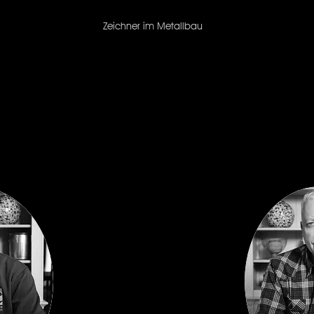
Zeichner im Metallbau