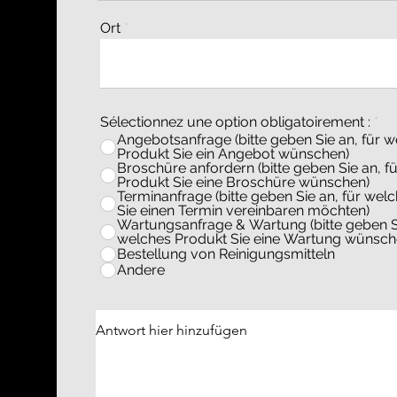
Ort
Sélectionnez une option obligatoirement :
*
Angebotsanfrage (bitte geben Sie an, für 
Produkt Sie ein Angebot wünschen)
Broschüre anfordern (bitte geben Sie an, f
Produkt Sie eine Broschüre wünschen)
Terminanfrage (bitte geben Sie an, für wel
Sie einen Termin vereinbaren möchten)
Wartungsanfrage & Wartung (bitte geben Si
welches Produkt Sie eine Wartung wünsch
Bestellung von Reinigungsmitteln
Andere