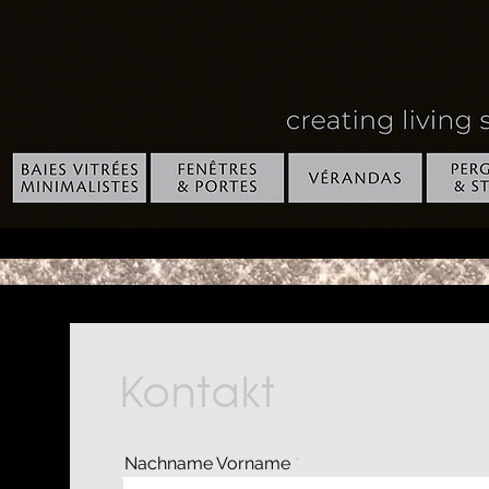
Kontakt
Nachname Vorname