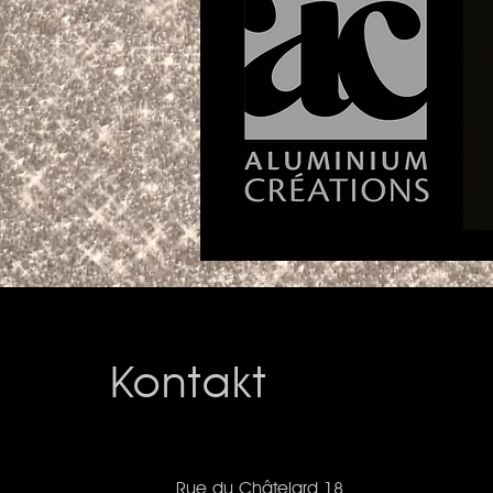
Kontakt
Rue du Châtelard 18