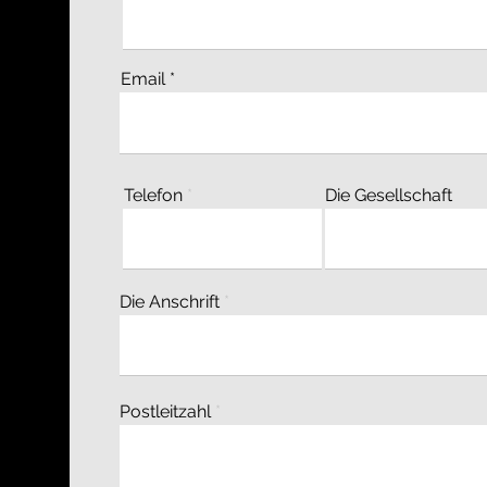
Email
Telefon
Die Gesellschaft
Die Anschrift
Postleitzahl