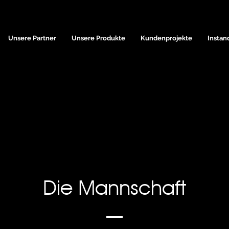
Unsere Partner
Unsere Produkte
Kundenprojekte
Instan
Die Mannschaft