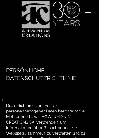
PERSÖNLICHE
DATENSCHUTZRICHTLINIE
Diese Richtlinie zum Schutz
personenbezogener Daten beschreibt die
Methoden, die wir, AC ALUMINIUM
CREATIONS SA, verwenden, um
Informationen über Besucher unserer
Website zu sammeln, zu verwalten und zu