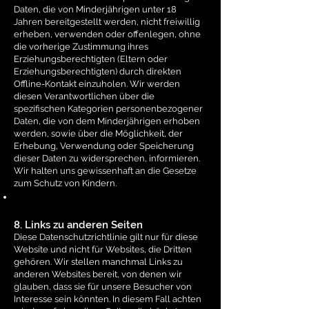
Daten, die von Minderjährigen unter 18
Jahren bereitgestellt werden, nicht freiwillig
erheben, verwenden oder offenlegen, ohne
die vorherige Zustimmung ihres
Erziehungsberechtigten (Eltern oder
Erziehungsberechtigten) durch direkten
Offline-Kontakt einzuholen. Wir werden
diesen Verantwortlichen über die
spezifischen Kategorien personenbezogener
Daten, die von dem Minderjährigen erhoben
werden, sowie über die Möglichkeit, der
Erhebung, Verwendung oder Speicherung
dieser Daten zu widersprechen, informieren.
Wir halten uns gewissenhaft an die Gesetze
zum Schutz von Kindern.
8. Links zu anderen Seiten
Diese Datenschutzrichtlinie gilt nur für diese
Website und nicht für Websites, die Dritten
gehören. Wir stellen manchmal Links zu
anderen Websites bereit, von denen wir
glauben, dass sie für unsere Besucher von
Interesse sein könnten. In diesem Fall achten