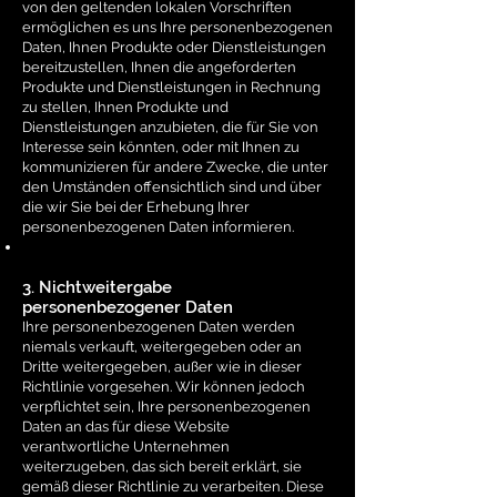
von den geltenden lokalen Vorschriften
ermöglichen es uns Ihre personenbezogenen
Daten, Ihnen Produkte oder Dienstleistungen
bereitzustellen, Ihnen die angeforderten
Produkte und Dienstleistungen in Rechnung
zu stellen, Ihnen Produkte und
Dienstleistungen anzubieten, die für Sie von
Interesse sein könnten, oder mit Ihnen zu
kommunizieren für andere Zwecke, die unter
den Umständen offensichtlich sind und über
die wir Sie bei der Erhebung Ihrer
personenbezogenen Daten informieren.
3. Nichtweitergabe
personenbezogener Daten
Ihre personenbezogenen Daten werden
niemals verkauft, weitergegeben oder an
Dritte weitergegeben, außer wie in dieser
Richtlinie vorgesehen. Wir können jedoch
verpflichtet sein, Ihre personenbezogenen
Daten an das für diese Website
verantwortliche Unternehmen
weiterzugeben, das sich bereit erklärt, sie
gemäß dieser Richtlinie zu verarbeiten. Diese