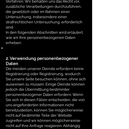
Verfahren. Wir behalten uns das Recht vor,
zusätzliche Verarbeitungen durchzuführen,
die gesetzlich oder im Rahmen einer
Untersuchung, insbesondere einer
strafrechtlichen Untersuchung, erforderlich
sind.
In den folgenden Abschnitten wird erläutert,
wie wir Ihre personenbezogenen Daten
erheben.
2. Verwendung personenbezogener
Daten
Die meisten unserer Dienste erfordern keine
Registrierung oder Registrierung, wodurch
Sie unsere Seite besuchen können, ohne sich
ausweisen zu müssen. Einige Dienste können
jedoch die Übermittlung bestimmter
personenbezogener Daten erfordern. Wenn
Sie sich in diesen Fällen entscheiden, die von
uns angeforderten Informationen nicht
bereitzustellen, können Sie möglicherweise
nicht auf bestimmte Teile der Website
zugreifen und wir können möglicherweise
nicht auf Ihre Anfrage reagieren. Abhängig