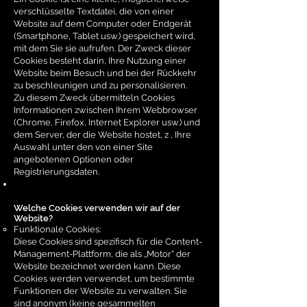
verschlüsselte Textdatei, die von einer
Website auf dem Computer oder Endgerät
(Smartphone, Tablet usw.) gespeichert wird,
mit dem Sie sie aufrufen. Der Zweck dieser
Cookies besteht darin, Ihre Nutzung einer
Website beim Besuch und bei der Rückkehr
zu beschleunigen und zu personalisieren.
Zu diesem Zweck übermitteln Cookies
Informationen zwischen Ihrem Webbrowser
(Chrome, Firefox, Internet Explorer usw.) und
dem Server, der die Website hostet, z , Ihre
Auswahl unter den von einer Site
angebotenen Optionen oder
Registrierungsdaten.
Welche Cookies verwenden wir auf der
Website?
Funktionale Cookies:
Diese Cookies sind spezifisch für die Content-
Management-Plattform, die als „Motor“ der
Website bezeichnet werden kann. Diese
Cookies werden verwendet, um bestimmte
Funktionen der Website zu verwalten. Sie
sind anonym (keine gesammelten