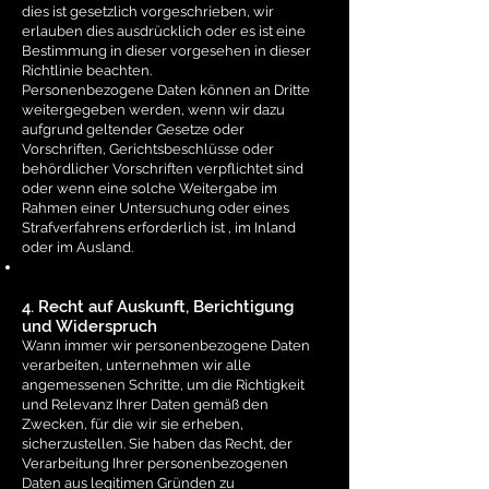
dies ist gesetzlich vorgeschrieben, wir
erlauben dies ausdrücklich oder es ist eine
Bestimmung in dieser vorgesehen in dieser
Richtlinie beachten.
Personenbezogene Daten können an Dritte
weitergegeben werden, wenn wir dazu
aufgrund geltender Gesetze oder
Vorschriften, Gerichtsbeschlüsse oder
behördlicher Vorschriften verpflichtet sind
oder wenn eine solche Weitergabe im
Rahmen einer Untersuchung oder eines
Strafverfahrens erforderlich ist , im Inland
oder im Ausland.
4. Recht auf Auskunft, Berichtigung
und Widerspruch
Wann immer wir personenbezogene Daten
verarbeiten, unternehmen wir alle
angemessenen Schritte, um die Richtigkeit
und Relevanz Ihrer Daten gemäß den
Zwecken, für die wir sie erheben,
sicherzustellen. Sie haben das Recht, der
Verarbeitung Ihrer personenbezogenen
Daten aus legitimen Gründen zu