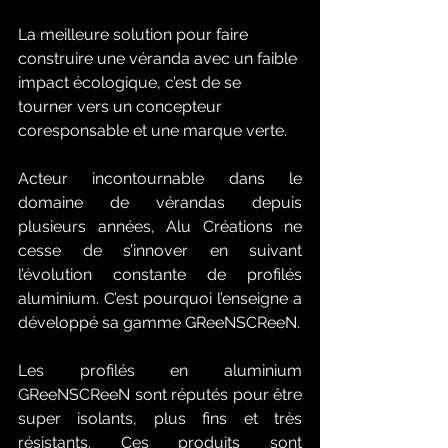
La meilleure solution pour faire 
construire une véranda avec un faible 
impact écologique, c’est de se 
tourner vers un concepteur 
coresponsable et une marque verte.
Acteur incontournable dans le 
domaine de vérandas depuis 
plusieurs années, Alu Créations ne 
cesse de s’innover en suivant 
l’évolution constante de profilés 
aluminium. C’est pourquoi l’enseigne a 
développé sa gamme GReeNSCReeN.
Les profilés en aluminium 
GReeNSCReeN sont réputés pour être 
super isolants, plus fins et très 
résistants. Ces produits sont 