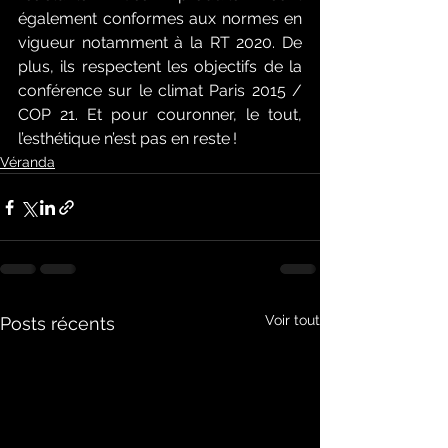
également conformes aux normes en 
vigueur notamment à la RT 2020. De 
plus, ils respectent les objectifs de la 
conférence sur le climat Paris 2015 / 
COP 21. Et pour couronner, le tout, 
l’esthétique n’est pas en reste !
Véranda
Voir tout
Posts récents