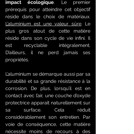
impact écologique
. Le premier 
prérequis pour atteindre cet objectif 
réside dans le choix de matériaux. 
L’aluminium est une valeur sûre
. Le 
plus gros atout de cette matière 
réside dans son cycle de vie infini. Il 
est recyclable intégralement. 
D’ailleurs, il ne perd jamais ses 
propriétés. 
L’aluminium se démarque aussi par sa 
durabilité et sa grande résistance à la 
corrosion. De plus, lorsqu’il est en 
contact avec l’air, une couche d’oxyde 
protectrice apparaît naturellement sur 
sa surface. Cela réduit 
considérablement son entretien. Par 
voie de conséquence, cette matière 
nécessite moins de recours à des 