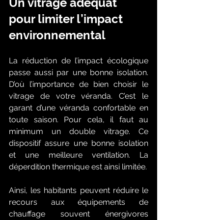
Un vitrage adéquat 
pour limiter l’impact 
environnemental 
La réduction de l’impact écologique 
passe aussi par une bonne isolation. 
D’où l’importance de bien choisir le 
vitrage de votre véranda. C’est le 
garant d’une véranda confortable en 
toute saison. Pour cela, il faut au 
minimum un double vitrage. Ce 
dispositif assure une bonne isolation 
et une meilleure ventilation. La 
déperdition thermique est ainsi limitée. 
Ainsi, les habitants peuvent réduire le 
recours aux équipements de 
chauffage souvent énergivores 