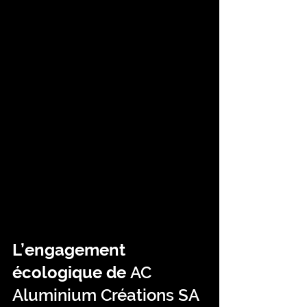
L’engagement 
écologique de 
AC 
Aluminium Créations SA