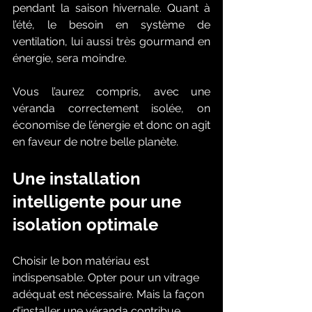
pendant la saison hivernale. Quant à 
l’été, le besoin en système de 
ventilation, lui aussi très gourmand en 
énergie, sera moindre. 
Vous l’aurez compris, avec une 
véranda correctement isolée, on 
économise de l’énergie et donc on agit 
en faveur de notre belle planète. 
Une installation 
intelligente pour une 
isolation optimale 
Choisir le bon matériau est 
indispensable. Opter pour un vitrage 
adéquat est nécessaire. Mais la façon 
d’installer une véranda contribue 