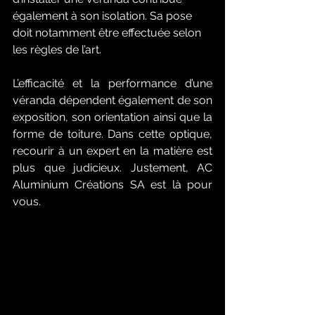
également à son isolation. Sa pose 
doit notamment être effectuée selon 
les règles de l’art. 
L’efficacité et la performance d’une 
véranda dépendent également de son 
exposition, son orientation ainsi que la 
forme de toiture. Dans cette optique, 
recourir à un expert en la matière est 
plus que judicieux. Justement, AC 
Aluminium Créations SA est là pour 
vous.