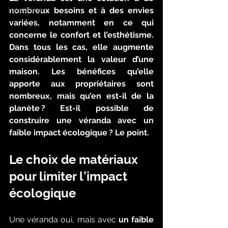
Habitation
nombreux besoins et à des envies 
variées, notamment en ce qui 
concerne le confort et l’esthétisme. 
Dans tous les cas, elle augmente 
considérablement la valeur d’une 
maison. Les bénéfices qu’elle 
apporte aux propriétaires sont 
nombreux, mais qu’en est-il de la 
planète ? Est-il possible de 
construire une véranda avec un 
faible impact écologique ? Le point. 
Le choix de matériaux 
pour limiter l’impact 
écologique 
Une véranda oui, mais avec 
un faible 