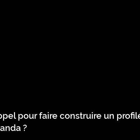
ppel pour faire construire un profil
anda ? 