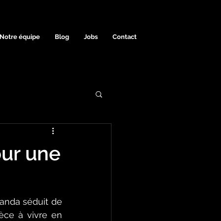
Notre équipe
Blog
Jobs
Contact
our une
anda séduit de 
ce à vivre en 