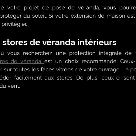
 de votre projet de pose de véranda, vous pourre
 protéger du soleil. Si votre extension de maison est 
privilégier.
s stores de véranda intérieurs
 vous recherchez une protection intégrale de v
ores de véranda 
est un choix recommandé. Ceux-c
r sur toutes les faces vitrées de votre ouvrage. La po
éder facilement aux stores. De plus, ceux-ci sont
du vent. 