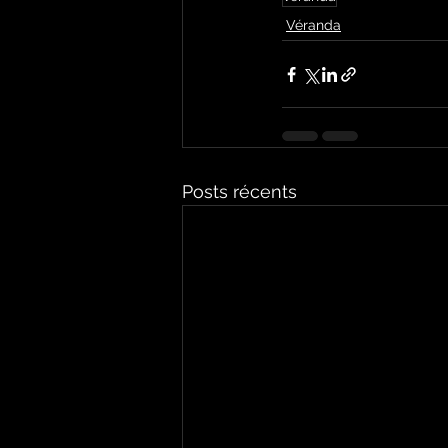
Véranda
Posts récents