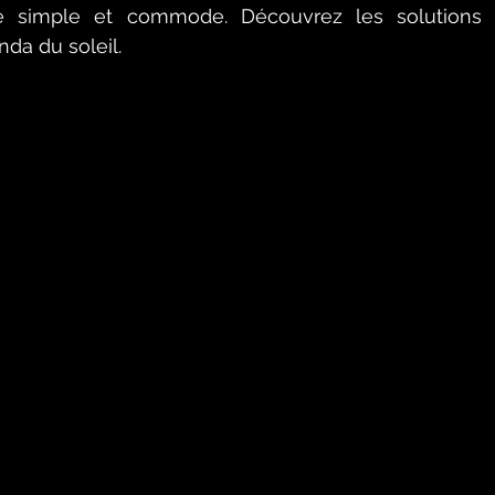
 simple et commode. Découvrez les solutions ef
da du soleil. 