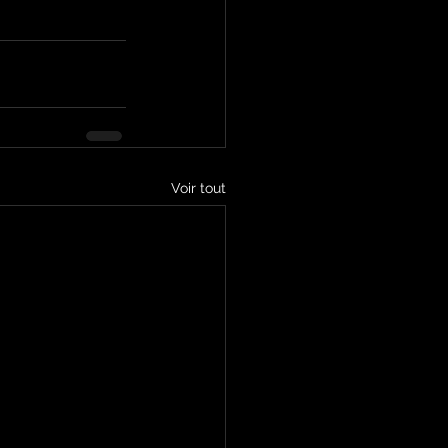
Voir tout