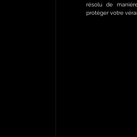
résolu de manière
protéger votre véran