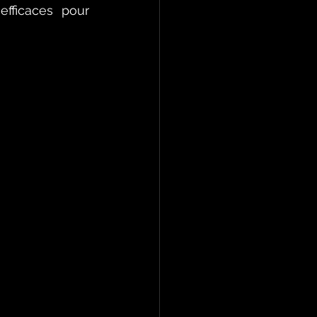
ficaces pour 