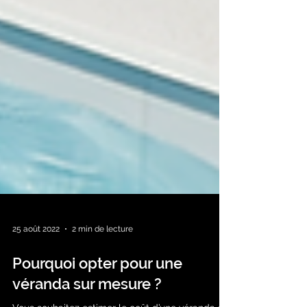
25 août 2022
2 min de lecture