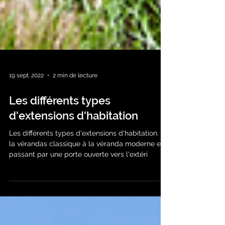
19 sept. 2022
2 min de lecture
Les différents types
d'extensions d'habitation
Les différents types d'extensions d'habitation. De
la vérandas classique à la véranda moderne en
passant par une porte ouverte vers l'extéri