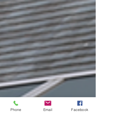
Phone
Email
Facebook